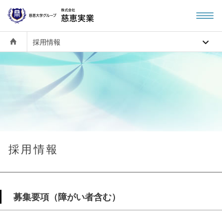
採用情報
採用情報
募集要項（障がい者含む）