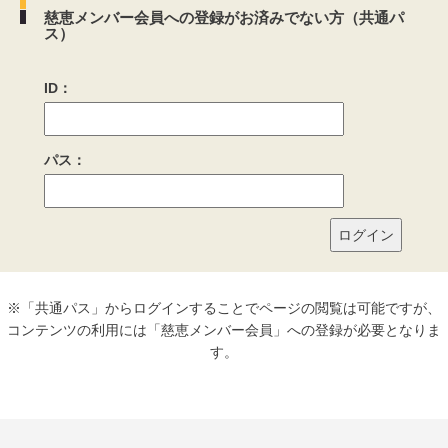
慈恵メンバー会員への登録がお済みでない方（共通パ
ス）
ID：
パス：
※「共通パス」からログインすることでページの閲覧は可能ですが、
コンテンツの利用には「慈恵メンバー会員」への登録が必要となりま
す。