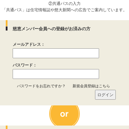
②共通パスの入力
「共通パス」は住宅情報誌や慈大新聞への広告でご案内しています。
慈恵メンバー会員への登録がお済みの方
メールアドレス：
パスワード：
パスワードをお忘れですか？
新規会員登録はこちら