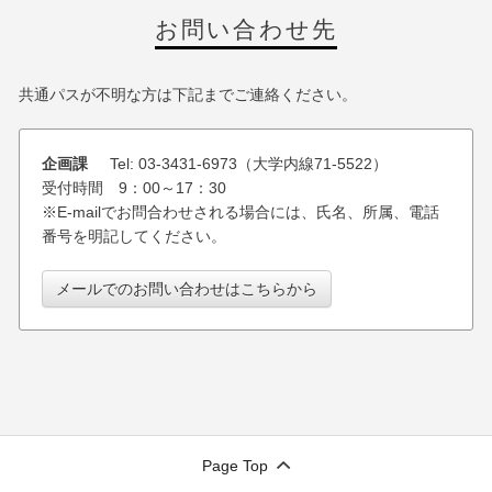
お問い合わせ先
共通パスが不明な方は下記までご連絡ください。
企画課
Tel: 03-3431-6973（大学内線71-5522）
受付時間 9：00～17：30
※E-mailでお問合わせされる場合には、氏名、所属、電話
番号を明記してください。
メールでのお問い合わせはこちらから
Page Top