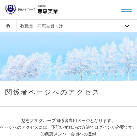
教職員・同窓会員向け
関係者ページへのアクセス
慈恵大学グループ関係者専用ページとなります。
ページへのアクセスには、下記いずれかの方法でログインが必要です。
①慈恵メンバー会員への登録