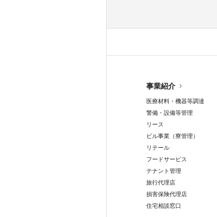
事業紹介
医療材料・機器等調達
警備・設備等管理
リース
ビル事業（寮管理）
リテール
フードサービス
テナント管理
旅行代理店
損害保険代理店
住宅相談窓口