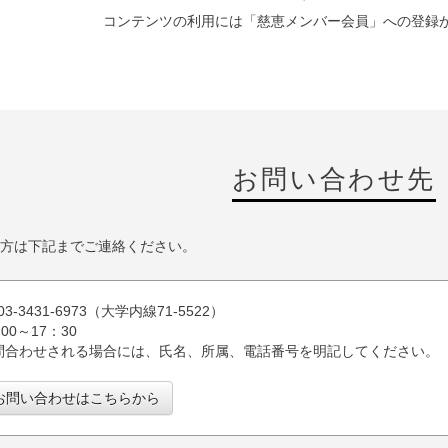
コンテンツの利用には「慈恵メンバー会員」への登録
お問い合わせ先
方は下記までご連絡ください。
: 03-3431-6973（大学内線71-5522）
0～17：30
でお問合わせされる場合には、氏名、所属、電話番号を明記してください。
お問い合わせはこちらから