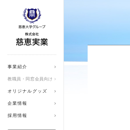
株式会社 
事業紹介
教職員・同窓会員向け
オリジナルグッズ
企業情報
採用情報