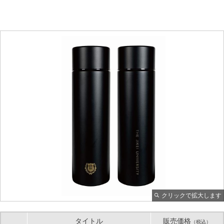
クリックで拡大します
タイトル
販売価格
（税込）