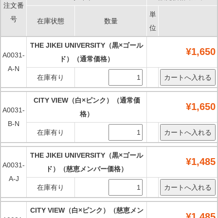
注文番
単
号
在庫状態
数量
位
THE JIKEI UNIVERSITY（黒×ゴール
¥1,650
A0031-
ド）（通常価格）
A-N
在庫有り
CITY VIEW（白×ピンク）（通常価
¥1,650
A0031-
格）
B-N
在庫有り
THE JIKEI UNIVERSITY（黒×ゴール
¥1,485
A0031-
ド）（慈恵メンバー価格）
A-J
在庫有り
CITY VIEW（白×ピンク）（慈恵メン
¥1,485