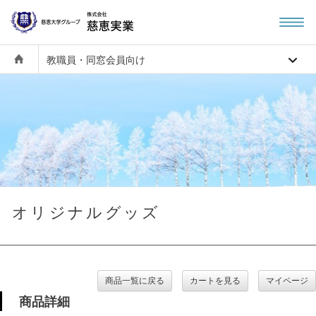
教職員・同窓会員向け
オリジナルグッズ
商品一覧に戻る
カートを見る
マイページ
商品詳細