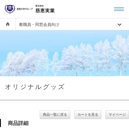
教職員・同窓会員向け
オリジナルグッズ
商品一覧に戻る
カートを見る
マイページ
商品詳細